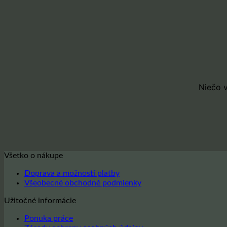
obsah
Niečo v
Všetko o nákupe
Doprava a možnosti platby
Všeobecné obchodné podmienky
Užitočné informácie
Ponuka práce