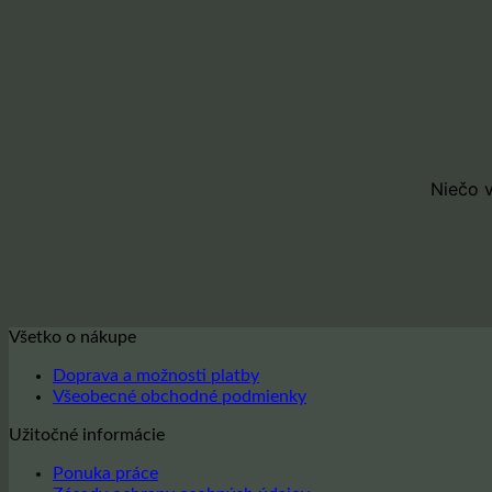
obsah
Niečo v
Všetko o nákupe
Doprava a možnosti platby
Všeobecné obchodné podmienky
Užitočné informácie
Ponuka práce